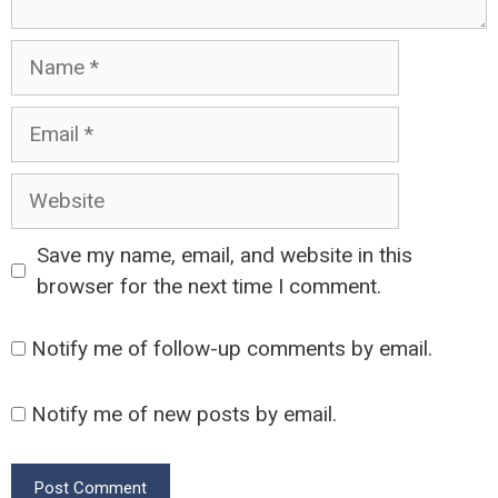
Name
Email
Website
Save my name, email, and website in this
browser for the next time I comment.
Notify me of follow-up comments by email.
Notify me of new posts by email.