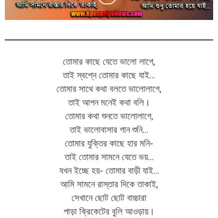
তোমার কাছে যেতে ভালো লাগে,
তাই স্বপ্নে তোমার কাছে যাই…
তোমার সাথে কথা বলতে ভালোলাগে,
তাই আপন মনেই কথা বলি।
তোমার কথা শুনতে ভালোলাগে,
তাই ভালোবাসার গান শুনি…
তোমার যুক্তির কাছে হার মনি-
তাই তোমার সামনে যেতে ভয়…
যখন ইচ্ছে হয়- তোমার বাড়ী যাই…
আমি সামনে রাস্তার দিকে তাকাই,
সেখানে ছোট ছোট বাচ্চারা
পাড়া ক্রিকেটের বুলি আওড়ায়।