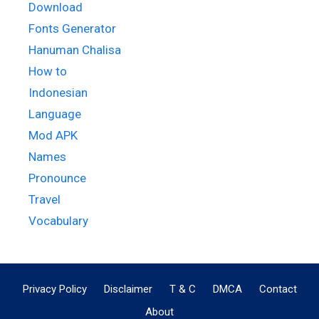
Download
Fonts Generator
Hanuman Chalisa
How to
Indonesian
Language
Mod APK
Names
Pronounce
Travel
Vocabulary
Privacy Policy
Disclaimer
T & C
DMCA
Contact
About