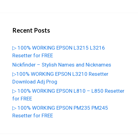
Recent Posts
▷ 100% WORKING EPSON L3215 L3216
Resetter for FREE
Nickfinder – Stylish Names and Nicknames
▷100% WORKING EPSON L3210 Resetter
Download Adj Prog
▷ 100% WORKING EPSON L810 – L850 Resetter
for FREE
▷ 100% WORKING EPSON PM235 PM245
Resetter for FREE