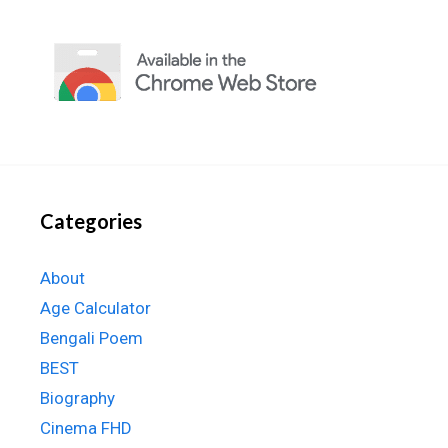
Categories
About
Age Calculator
Bengali Poem
BEST
Biography
Cinema FHD