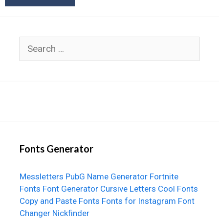
Search
for:
Fonts Generator
Messletters
PubG Name Generator
Fortnite
Fonts
Font Generator
Cursive Letters
Cool Fonts
Copy and Paste Fonts
Fonts for Instagram
Font
Changer
Nickfinder