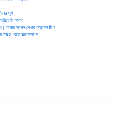
র সূর্য
ারিয়েছি আবার
মার স্বপ্ন দেখার অভ্যাস ছিল
 কাছে যেতে ভালোলাগে