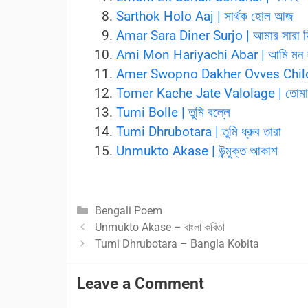
Sarthok Holo Aaj | সার্থক হোল আজ
Amar Sara Diner Surjo | আমার সারা দিনে
Ami Mon Hariyachi Abar | আমি মন হ
Amer Swopno Dakher Ovves Chilo | আ
Tomer Kache Jate Valolage | তোমার
Tumi Bolle | তুমি বল্লে
Tumi Dhrubotara | তুমি ধ্রুব তারা
Unmukto Akase | উন্মুক্ত আকাশ
Categories
Bengali Poem
Unmukto Akase – বাংলা কবিতা
Tumi Dhrubotara – Bangla Kobita
Leave a Comment