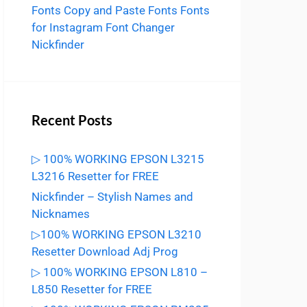
Fonts
Copy and Paste Fonts
Fonts
for Instagram
Font Changer
Nickfinder
Recent Posts
▷ 100% WORKING EPSON L3215
L3216 Resetter for FREE
Nickfinder – Stylish Names and
Nicknames
▷100% WORKING EPSON L3210
Resetter Download Adj Prog
▷ 100% WORKING EPSON L810 –
L850 Resetter for FREE