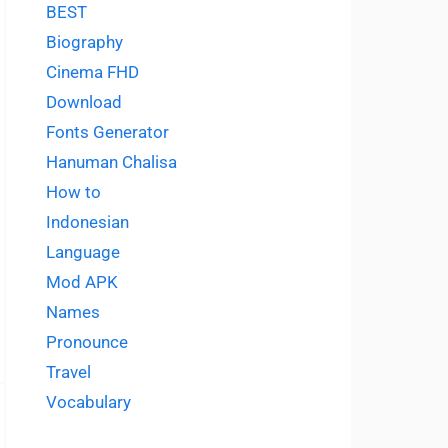
BEST
Biography
Cinema FHD
Download
Fonts Generator
Hanuman Chalisa
How to
Indonesian
Language
Mod APK
Names
Pronounce
Travel
Vocabulary