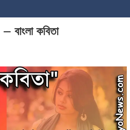
বাংলা কবিতা