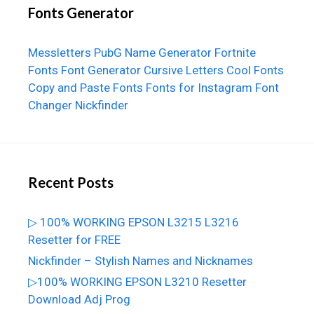
Fonts Generator
Messletters
PubG Name Generator
Fortnite
Fonts
Font Generator
Cursive Letters
Cool Fonts
Copy and Paste Fonts
Fonts for Instagram
Font
Changer
Nickfinder
Recent Posts
▷ 100% WORKING EPSON L3215 L3216
Resetter for FREE
Nickfinder – Stylish Names and Nicknames
▷100% WORKING EPSON L3210 Resetter
Download Adj Prog