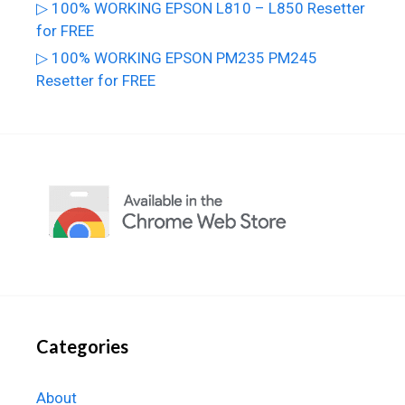
▷ 100% WORKING EPSON L810 – L850 Resetter
for FREE
▷ 100% WORKING EPSON PM235 PM245
Resetter for FREE
Categories
About