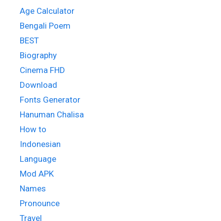
Age Calculator
Bengali Poem
BEST
Biography
Cinema FHD
Download
Fonts Generator
Hanuman Chalisa
How to
Indonesian
Language
Mod APK
Names
Pronounce
Travel