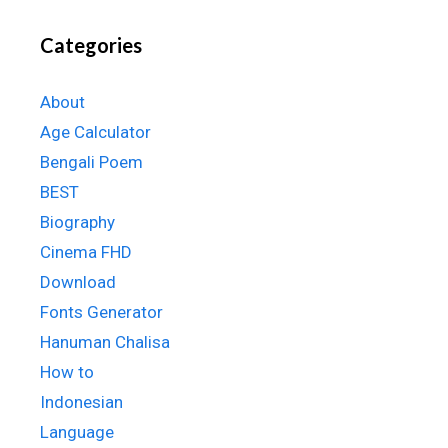
Categories
About
Age Calculator
Bengali Poem
BEST
Biography
Cinema FHD
Download
Fonts Generator
Hanuman Chalisa
How to
Indonesian
Language