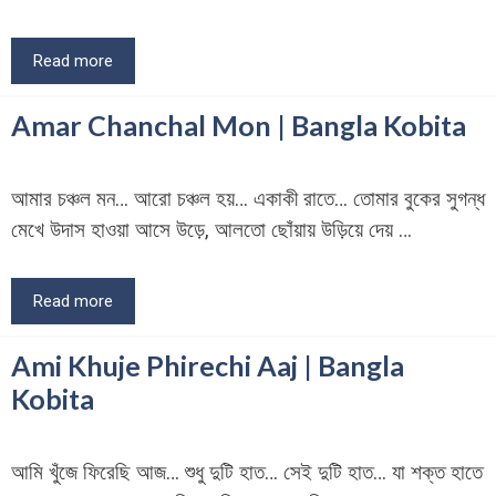
Read more
Amar Chanchal Mon | Bangla Kobita
আমার চঞ্চল মন… আরো চঞ্চল হয়… একাকী রাতে… তোমার বুকের সুগন্ধ
মেখে উদাস হাওয়া আসে উড়ে, আলতো ছোঁয়ায় উড়িয়ে দেয় …
Read more
Ami Khuje Phirechi Aaj | Bangla
Kobita
আমি খুঁজে ফিরেছি আজ… শুধু দুটি হাত… সেই দুটি হাত… যা শক্ত হাতে