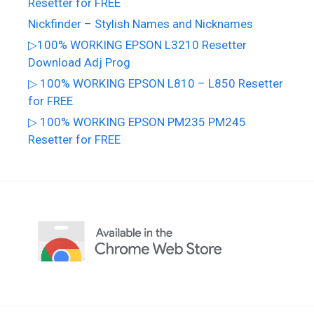
Resetter for FREE
Nickfinder – Stylish Names and Nicknames
▷100% WORKING EPSON L3210 Resetter
Download Adj Prog
▷ 100% WORKING EPSON L810 – L850 Resetter
for FREE
▷ 100% WORKING EPSON PM235 PM245
Resetter for FREE