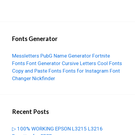
Fonts Generator
Messletters
PubG Name Generator
Fortnite
Fonts
Font Generator
Cursive Letters
Cool Fonts
Copy and Paste Fonts
Fonts for Instagram
Font
Changer
Nickfinder
Recent Posts
▷ 100% WORKING EPSON L3215 L3216