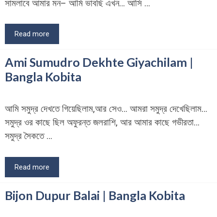
সামলাবে আমার মন– আমি ভাবছি এখন… আসি …
Read more
Ami Sumudro Dekhte Giyachilam |
Bangla Kobita
আমি সমুদ্র দেখতে গিয়েছিলাম,আর সেও… আমরা সমুদ্র দেখেছিলাম…
সমুদ্র ওর কাছে ছিল অফুরন্ত জলরাশি, আর আমার কাছে গভীরতা…
সমুদ্র সৈকতে …
Read more
Bijon Dupur Balai | Bangla Kobita