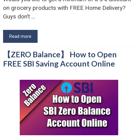
on grocery products with FREE Home Delivery?
Guys don’t …
Read more
【ZERO Balance】 How to Open
FREE SBI Saving Account Online