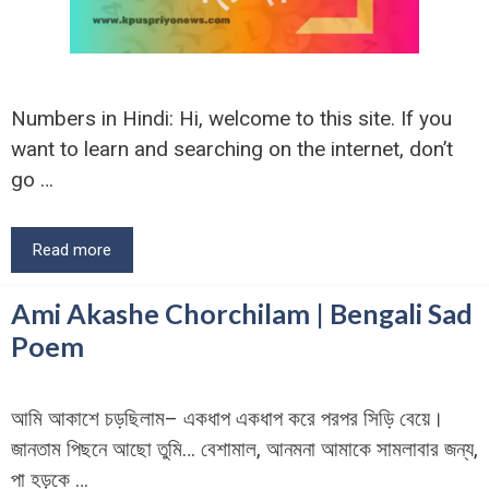
Numbers in Hindi: Hi, welcome to this site. If you
want to learn and searching on the internet, don’t
go …
Read more
Ami Akashe Chorchilam | Bengali Sad
Poem
আমি আকাশে চড়ছিলাম– একধাপ একধাপ করে পরপর সিড়ি বেয়ে।
জানতাম পিছনে আছো তুমি… বেশামাল, আনমনা আমাকে সামলাবার জন্য,
পা হড়কে …